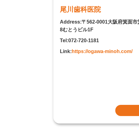
尾川歯科医院
Address:〒562-0001大阪府箕面市
8むとうビル1F
Tel:072-720-1181
Link:
https://ogawa-minoh.com/