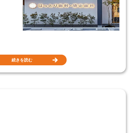
続きを読む