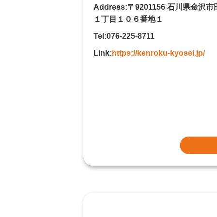
Address:〒9201156 石川県金沢
１丁目１０６番地１
Tel:076-225-8711
Link:
https://kenroku-kyosei.jp/