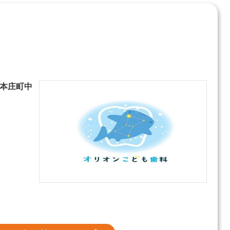
山市本庄町中