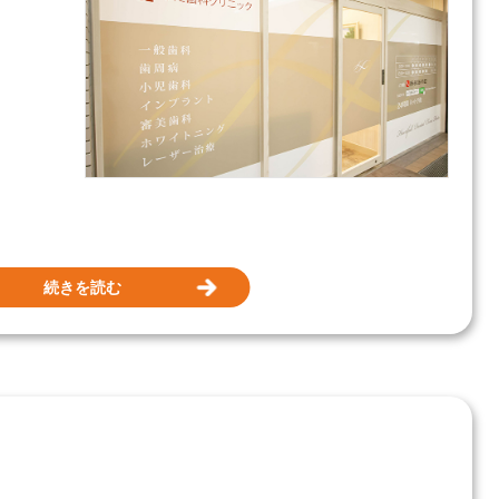
続きを読む