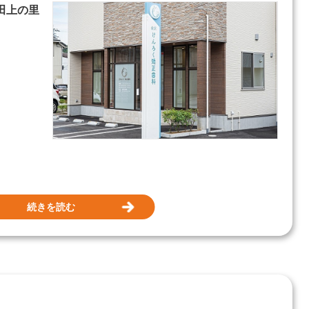
市田上の里
続きを読む