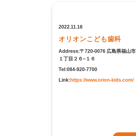
2022.11.16
オリオンこども歯科
Address:〒720-0076 広島県福
１丁目２６−１６
Tel:084-920-7700
Link:
https://www.orion-kids.com/