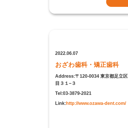
2022.06.07
おざわ歯科・矯正歯科
Address:〒120-0034 東京都
足立区
目３１−３
Tel:03-3879-2021
Link:
http://www.ozawa-dent.com/