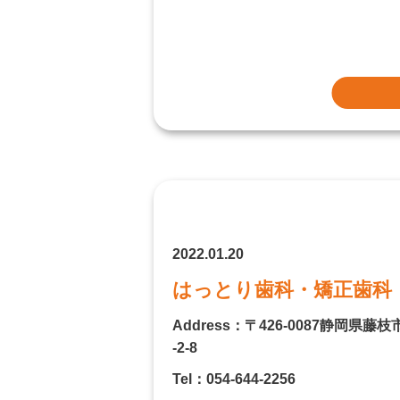
2022.01.20
はっとり歯科・矯正歯科
Address：〒426-0087静岡県藤
-2-8
Tel：054-644-2256