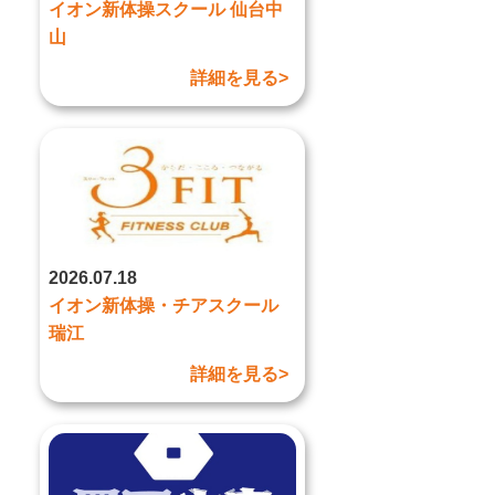
イオン新体操スクール 仙台中
山
詳細を見る>
2026.07.18
イオン新体操・チアスクール
瑞江
詳細を見る>