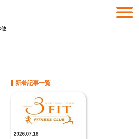
の他
新着記事一覧
2026.07.18