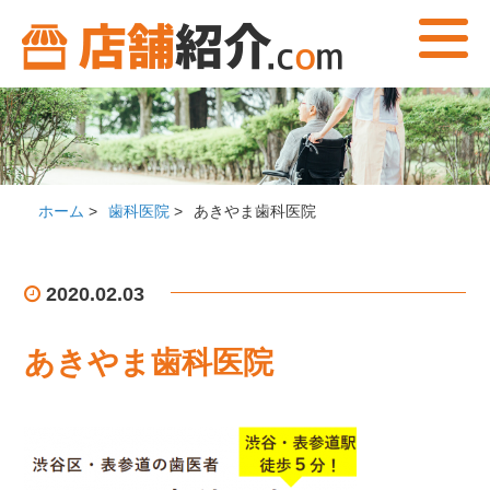
ホーム
>
歯科医院
>
あきやま歯科医院
2020.02.03
あきやま歯科医院