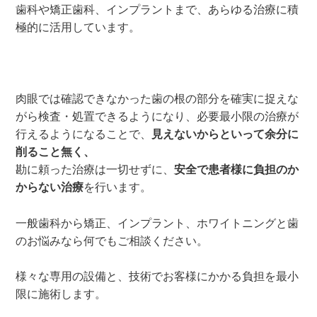
歯科や矯正歯科、インプラントまで、あらゆる治療に積
極的に活用しています。
肉眼では確認できなかった歯の根の部分を確実に捉えな
がら検査・処置できるようになり、必要最小限の治療が
行えるようになることで、
見えないからといって余分に
削ること無く、
勘に頼った治療は一切せずに、
安全で患者様に負担のか
からない治療
を行います。
一般歯科から矯正、インプラント、ホワイトニングと歯
のお悩みなら何でもご相談ください。
様々な専用の設備と、技術でお客様にかかる負担を最小
限に施術します。