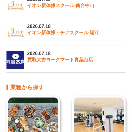
イオン新体操スクール 仙台中山
2026.07.18
イオン新体操・チアスクール 瑞江
2026.07.18
買取大吉ヨークマート青葉台店
業種から探す