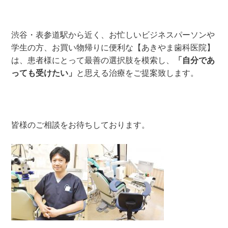
渋谷・表参道駅から近く、お忙しいビジネスパーソンや
学生の方、お買い物帰りに便利な【あきやま歯科医院】
は、患者様にとって最善の選択肢を模索し、
「自分であ
っても受けたい」
と思える治療をご提案致します。
皆様のご相談をお待ちしております。