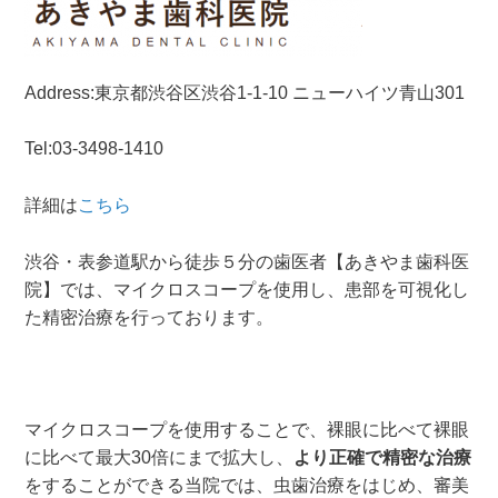
Address:東京都渋谷区渋谷1-1-10 ニューハイツ青山301
Tel:03-3498-1410
詳細は
こちら
渋谷・表参道駅から徒歩５分の歯医者【あきやま歯科医
院】では、マイクロスコープを使用し、患部を可視化し
た精密治療を行っております。
マイクロスコープを使用することで、裸眼に比べて裸眼
に比べて最大30倍にまで拡大し、
より正確で精密な治療
をすることができる当院では、虫歯治療をはじめ、審美