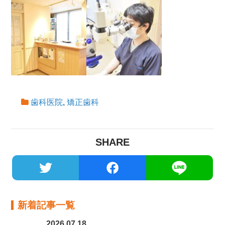
歯科医院
,
矯正歯科
SHARE
新着記事一覧
2026.07.18