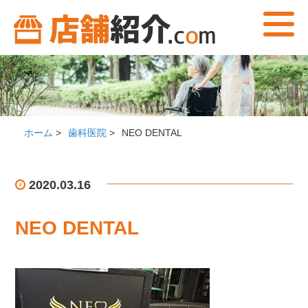
ホーム
>
歯科医院
>
NEO DENTAL
2020.03.16
NEO DENTAL