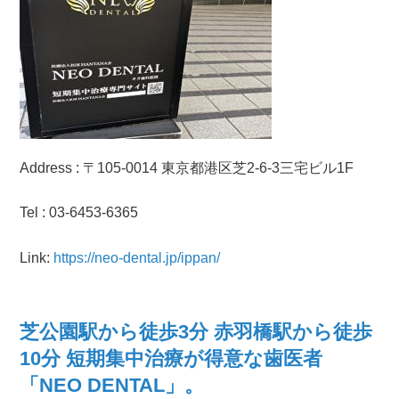
Address :
〒105-0014 東京都
港区芝2-6-3
三宅ビル1F
Tel : 03-6453-6365
Link:
https://neo-dental.jp/ippan/
芝公園駅から徒歩3分 赤羽橋駅から徒歩
10分 短期集中治療が得意な歯医者
「NEO DENTAL」。