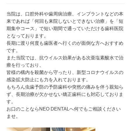
当院は、口腔外科や歯周病治療、インプラントなどの本
来であれば「何回も来院しないとできない治療」を「短
期集中コース」で短い期間で通っていただける歯科医院
となっております。
長期に渡り何度も歯医者へ行くのが面倒な方へおすすめ
です。
また当院では、抗ウイルス効果がある次亜塩素酸水で治
療を行っており、
皆様の構内を殺菌から守ったり、新型コロナウイルスの
感染拡大防止にも力を入れております。
もちろん虫歯予防の予防歯科や突然の痛みを伴う親知ら
ず、長期治療が欠かせない矯正歯科にも対応しておりま
す。
お口のことならNEO DENTALへ何でもご相談ください
ませ。