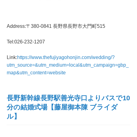
Address:〒380-0841 長野県長野市大門町515
Tel:026-232-1207
Link:
https://www.thefujiyagohonjin.com/wedding/?
utm_source=&utm_medium=local&utm_campaign=gbp_
map&utm_content=website
長野新幹線長野駅善光寺口よりバスで10
分の結婚式場【藤屋御本陳 ブライダ
ル】