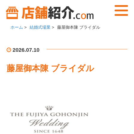
ホーム
>
結婚式場業
>
藤屋御本陳 ブライダル
2026.07.10
藤屋御本陳 ブライダル