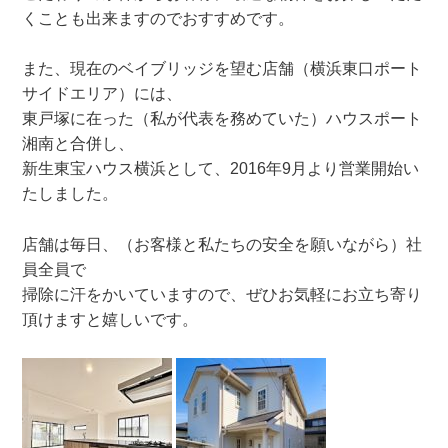
くことも出来ますのでおすすめです。
また、現在のベイブリッジを望む店舗（横浜東口ポート
サイドエリア）には、
東戸塚に在った（私が代表を務めていた）ハウスポート
湘南と合併し、
新生東宝ハウス横浜として、2016年9月より営業開始い
たしました。
店舗は毎日、（お客様と私たちの安全を願いながら）社
員全員で
掃除に汗をかいていますので、ぜひお気軽にお立ち寄り
頂けますと嬉しいです。