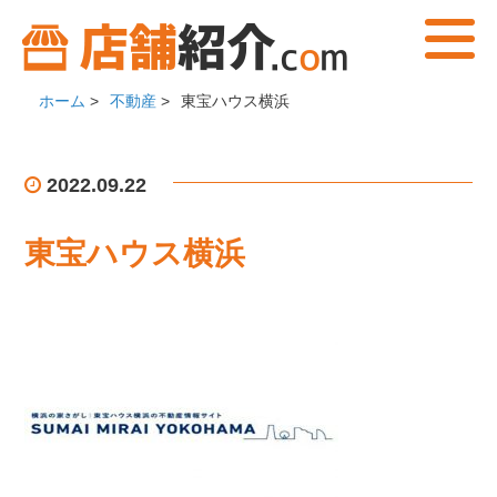
ホーム
>
不動産
>
東宝ハウス横浜
2022.09.22
東宝ハウス横浜