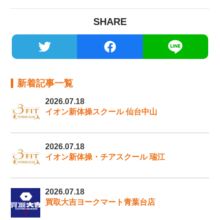
SHARE
新着記事一覧
2026.07.18
イオン新体操スクール 仙台中山
2026.07.18
イオン新体操・チアスクール 瑞江
2026.07.18
買取大吉ヨークマート青葉台店