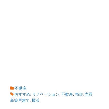
不動産
おすすめ
,
リノベーション
,
不動産
,
売却
,
売買
,
新築戸建て
,
横浜