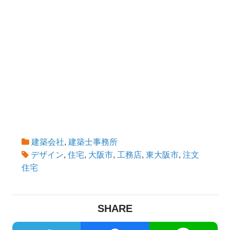
建築会社
,
建築士事務所
デザイン
,
住宅
,
大阪市
,
工務店
,
東大阪市
,
注文
住宅
SHARE