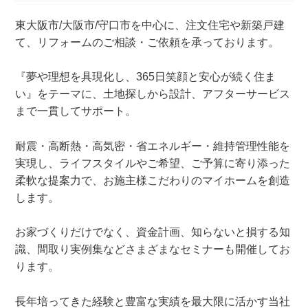
東大阪市/大阪市/守口市を中心に、注文住宅や新築戸建
て、リフォームのご相談・ご依頼を承っております。
『夢や理想を具現化し、365日笑顔と安心が続く住ま
い』をテーマに、土地探しから設計、アフターサービス
まで一貫してサポート。
耐震・高断熱・高気密・省エネルギー・維持管理性能を
実現し、ライフスタイルやご希望、ご予算に寄り添った
柔軟な提案力で、お施主様こだわりのマイホームを創造
します。
お家づくりだけでなく、資金計画、知らないと損する知
識、間取り実例集などさまざまなセミナーも開催してお
ります。
長年培ってきた経験と豊富な実績を最大限に活かす当社