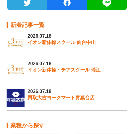
新着記事一覧
2026.07.18
イオン新体操スクール 仙台中山
2026.07.18
イオン新体操・チアスクール 瑞江
2026.07.18
買取大吉ヨークマート青葉台店
業種から探す