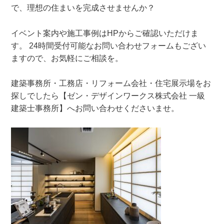
で、理想の住まいを完成させませんか？
イベント案内や施工事例はHPからご確認いただけま
す。 24時間受付可能なお問い合わせフォームもござい
ますので、お気軽にご相談を。
建築事務所・工務店・リフォーム会社・住宅展示場をお
探しでしたら【ゼン・デザインワークス株式会社 一級
建築士事務所】へお問い合わせくださいませ。