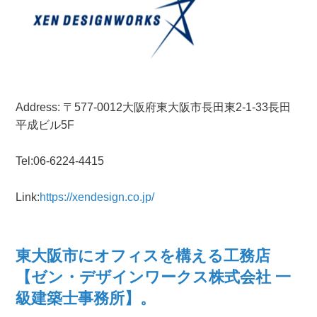
Address: 〒577-0012大阪府東大阪市長田東2-1-33長田
平成ビル5F
Tel:06-6224-4415
Link:
https://xendesign.co.jp/
東大阪市にオフィスを構える工務店
【ゼン・デザインワークス株式会社 一
級建築士事務所】。