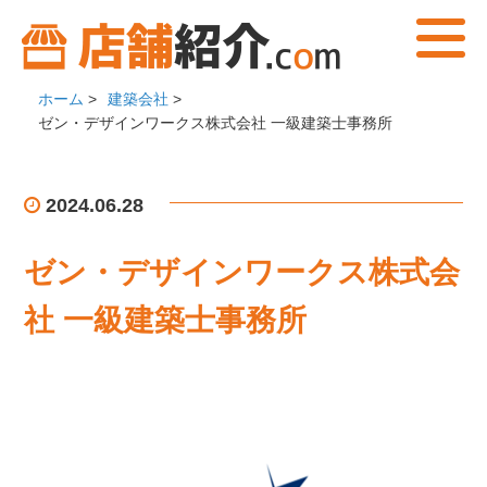
ホーム
>
建築会社
>
ゼン・デザインワークス株式会社 一級建築士事務所
2024.06.28
ゼン・デザインワークス株式会
社 一級建築士事務所