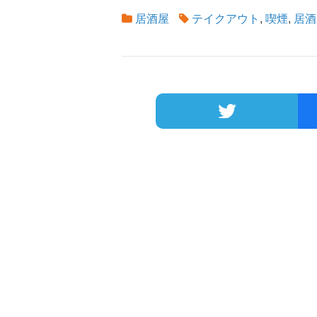
居酒屋
テイクアウト
,
喫煙
,
居酒