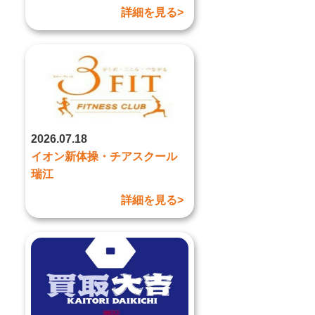
詳細を見る>
2026.07.18
イオン新体操・チアスクール
瑞江
詳細を見る>