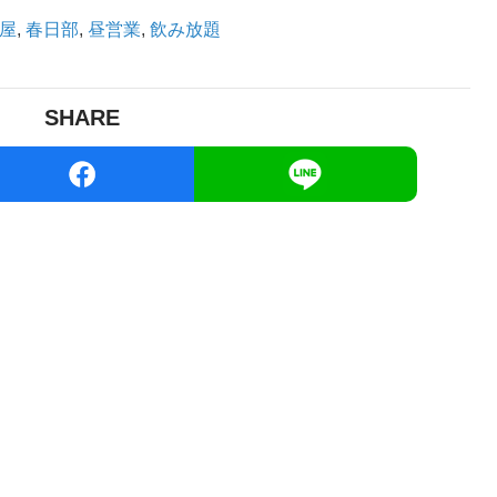
屋
,
春日部
,
昼営業
,
飲み放題
SHARE