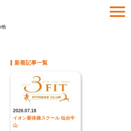
の他
新着記事一覧
2026.07.18
イオン新体操スクール 仙台中
山