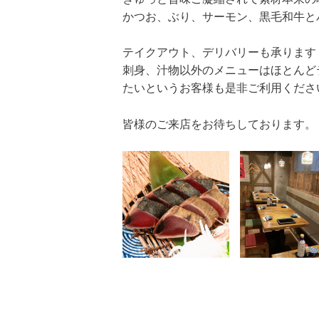
かつお、ぶり、サーモン、黒毛和牛と
テイクアウト、デリバリーも承ります
刺身、汁物以外のメニューはほとんど
たいというお客様も是非ご利用くださ
皆様のご来店をお待ちしております。