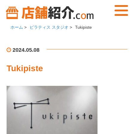
ホーム
>
ピラティス スタジオ
>
Tukipiste
2024.05.08
Tukipiste