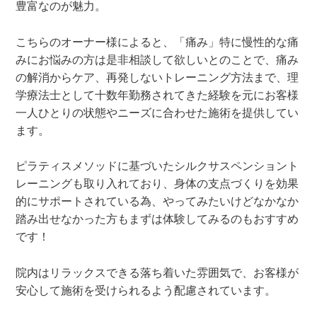
豊富なのが魅力。
こちらのオーナー様によると、「痛み」特に慢性的な痛
みにお悩みの方は是非相談して欲しいとのことで、痛み
の解消からケア、再発しないトレーニング方法まで、理
学療法士として十数年勤務されてきた経験を元にお客様
一人ひとりの状態やニーズに合わせた施術を提供してい
ます。
ピラティスメソッドに基づいたシルクサスペンショント
レーニング
も取り入れており、身体の支点づくりを効果
的にサポートされている為、やってみたいけどなかなか
踏み出せなかった方もまずは体験してみるのもおすすめ
です！
院内はリラックスできる落ち着いた雰囲気で、お客様が
安心して施術を受けられるよう配慮されています。