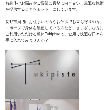
お身体のお悩みやご要望に真摯に向き合い、最適な施術
を提供することをモットーにしています。
長野市周辺にお住まいの方やお仕事でお立ち寄りの方、
スポーツで身体を酷使している方など、さまざまな方に
ご利用いただける整体Tukipisteで、健康で快適な日々を
手に入れてみませんか？