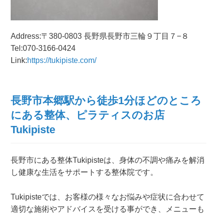
Address:〒380-0803 長野県長野市三輪９丁目７−８
Tel:070-3166-0424
Link:
https://tukipiste.com/
長野市本郷駅から徒歩1分ほどのところ
にある整体、ピラティスのお店
Tukipiste
長野市にある整体Tukipisteは、身体の不調や痛みを解消
し健康な生活をサポートする整体院です。
Tukipisteでは、お客様の様々なお悩みや症状に合わせて
適切な施術やアドバイスを受ける事ができ、メニューも