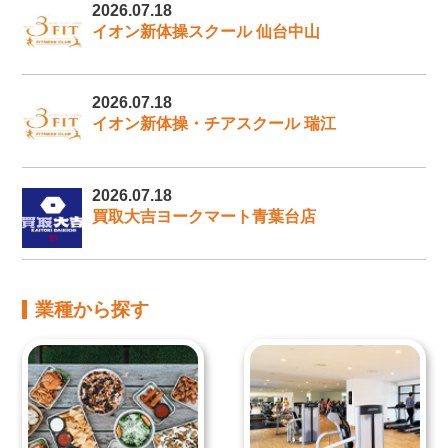
2026.07.18
イオン新体操スクール 仙台中山
2026.07.18
イオン新体操・チアスクール 瑞江
2026.07.18
買取大吉ヨークマート青葉台店
業種から探す