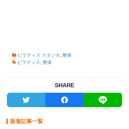
ピラティス スタジオ
,
整体
ピラティス
,
整体
SHARE
新着記事一覧