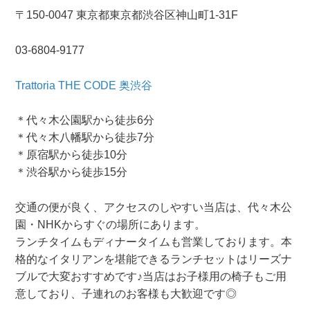
〒150-0047 東京都
東京都渋谷区神山町1-3
1F
03-6804-9177
Trattoria THE CODE 奥渋谷
＊代々木公園駅から徒歩6分
＊代々木八幡駅から徒歩7分
＊原宿駅から徒歩10分
＊渋谷駅から徒歩15分
交通の便が良く、アクセスのしやすい当店は、代々木公
園・NHKからすぐの場所にあります。
ランチタイムもディナータイムも営業しております。本
格的なイタリアンを堪能できるランチセットはリーズナ
ブルで大変おすすめです♪当店はお子様用の椅子もご用
意しており、子連れのお客様も大歓迎です◎