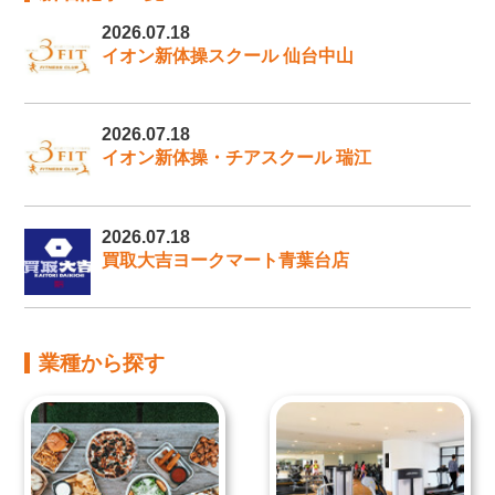
2026.07.18
イオン新体操スクール 仙台中山
2026.07.18
イオン新体操・チアスクール 瑞江
2026.07.18
買取大吉ヨークマート青葉台店
業種から探す