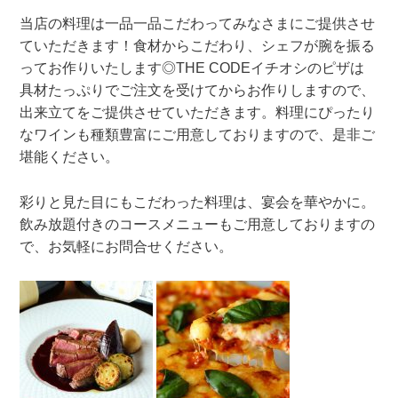
当店の料理は一品一品こだわってみなさまにご提供させ
ていただきます！食材からこだわり、シェフが腕を振る
ってお作りいたします◎THE CODEイチオシのピザは
具材たっぷりでご注文を受けてからお作りしますので、
出来立てをご提供させていただきます。料理にぴったり
なワインも種類豊富にご用意しておりますので、是非ご
堪能ください。
彩りと見た目にもこだわった料理は、宴会を華やかに。
飲み放題付きのコースメニューもご用意しておりますの
で、お気軽にお問合せください。