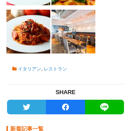
イタリアン
,
レストラン
SHARE
新着記事一覧