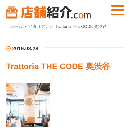
ホーム
>
イタリアン
>
Trattoria THE CODE 奥渋谷
2019.08.28
Trattoria THE CODE 奥渋谷