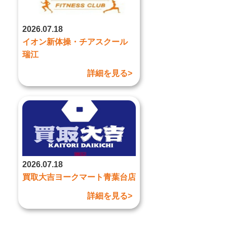
2026.07.18
イオン新体操・チアスクール
瑞江
詳細を見る>
2026.07.18
買取大吉ヨークマート青葉台店
詳細を見る>