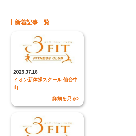
新着記事一覧
2026.07.18
イオン新体操スクール 仙台中
山
詳細を見る>