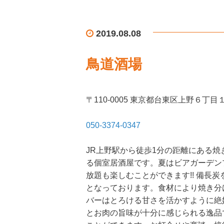
2019.08.08
鳥道酒場
〒110-0005 東京都台東区上野６丁目
050-3374-0347
JR上野駅から徒歩1分の距離にある焼
る個室居酒屋です。夏はビアガーデン
放題も楽しむことができます!! 備長
となっております。食材により焼き分
バーはとろける甘さを活かすように絶
とお肉の旨味が十分に感じられる逸品