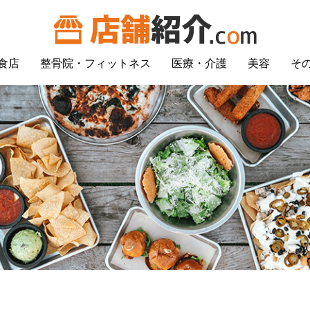
食店
整骨院・フィットネス
医療・介護
美容
そ