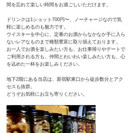
間を忘れて楽しい時間をお過ごしいただけます。
ドリンクは1ショット700円〜、ノーチャージなので気
軽に楽しめるのも魅力です。
ウイスキーを中心に、定番のお酒からなかなか手に入ら
ないレアなものまで種類豊富に取り揃えております。
お一人でお酒を楽しみたい方も、お仕事帰りやデートで
ご利用される方も、仲間とわいわい楽しみたい方も、心
を込めた一杯をお楽しみください。
地下2階にある当店は、新宿駅東口から徒歩数分とアク
セスも抜群。
どうぞお気軽にお立ち寄りください。