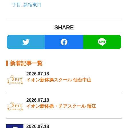
丁目
,
新宿東口
SHARE
新着記事一覧
2026.07.18
イオン新体操スクール 仙台中山
2026.07.18
イオン新体操・チアスクール 瑞江
2026.07.18