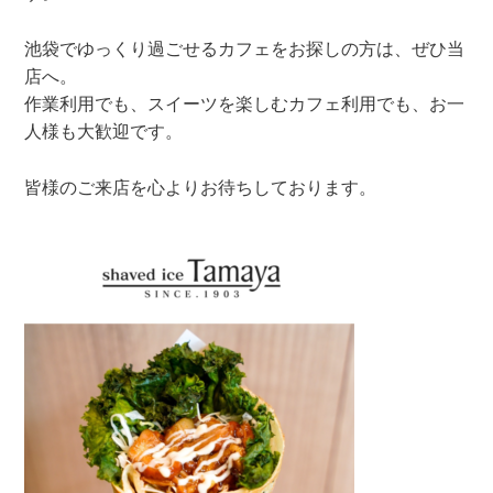
池袋でゆっくり過ごせるカフェをお探しの方は、ぜひ当
店へ。
作業利用でも、スイーツを楽しむカフェ利用でも、お一
人様も大歓迎です。
皆様のご来店を心よりお待ちしております。