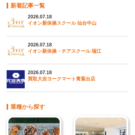
新着記事一覧
2026.07.18
イオン新体操スクール 仙台中山
2026.07.18
イオン新体操・チアスクール 瑞江
2026.07.18
買取大吉ヨークマート青葉台店
業種から探す