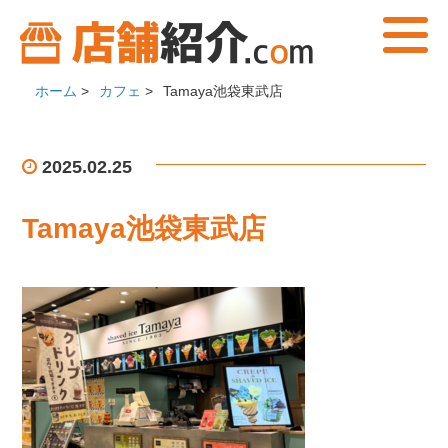
ホーム
>
カフェ
>
Tamaya池袋東武店
2025.02.25
Tamaya池袋東武店