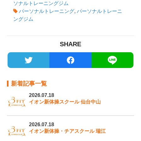
ソナルトレーニングジム
パーソナルトレーニング
,
パーソナルトレーニ
ングジム
SHARE
新着記事一覧
2026.07.18
イオン新体操スクール 仙台中山
2026.07.18
イオン新体操・チアスクール 瑞江