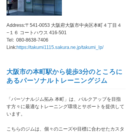
Address:〒541-0053 大阪府大阪市中央区本町４丁目４
−１６ コートハウス 416-501
Tel:
080-8638-7406
Link:
https://takumi1115.sakura.ne.jp/takumi_lp/
大阪市の本町駅から徒歩3分のところに
あるパーソナルトレーニングジム
「パーソナルジム拓み 本町」は、バルクアップを目指
す方々に最適なトレーニング環境とサポートを提供して
います。
こちらのジムは、個々のニーズや目標に合わせたカスタ