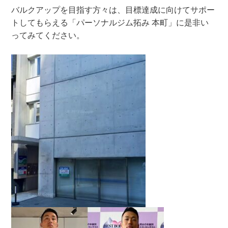
バルクアップを目指す方々は、目標達成に向けてサポー
トしてもらえる「パーソナルジム拓み 本町」に是非い
ってみてください。