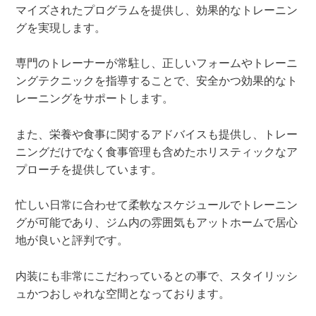
マイズされたプログラムを提供し、効果的なトレーニン
グを実現します。
専門のトレーナーが常駐し、正しいフォームやトレーニ
ングテクニックを指導することで、安全かつ効果的なト
レーニングをサポートします。
また、栄養や食事に関するアドバイスも提供し、トレー
ニングだけでなく食事管理も含めたホリスティックなア
プローチを提供しています。
忙しい日常に合わせて柔軟なスケジュールでトレーニン
グが可能であり、ジム内の雰囲気もアットホームで居心
地が良いと評判です。
内装にも非常にこだわっているとの事で、スタイリッシ
ュかつおしゃれな空間となっております。