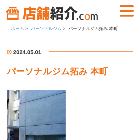
ホーム
>
パーソナルジム
>
パーソナルジム拓み 本町
2024.05.01
パーソナルジム拓み 本町