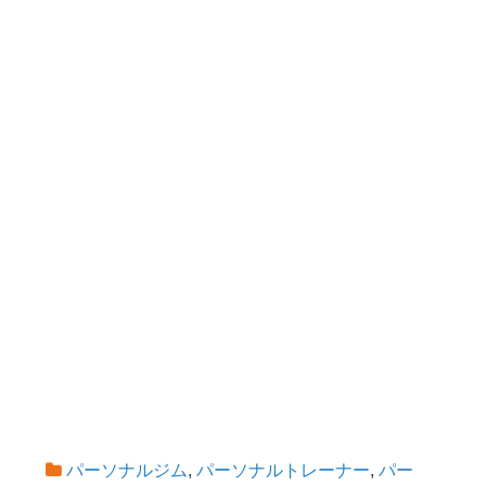
パーソナルジム
,
パーソナルトレーナー
,
パー