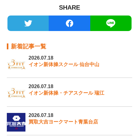
SHARE
新着記事一覧
2026.07.18
イオン新体操スクール 仙台中山
2026.07.18
イオン新体操・チアスクール 瑞江
2026.07.18
買取大吉ヨークマート青葉台店