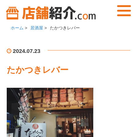
ホーム
>
居酒屋
>
たかつきレバー
2024.07.23
たかつきレバー