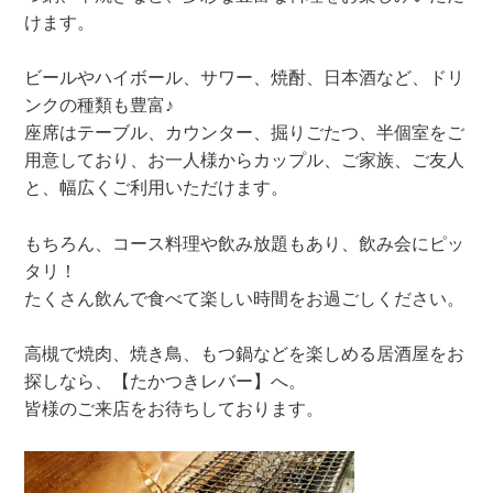
けます。
ビールやハイボール、サワー、焼酎、日本酒など、ドリ
ンクの種類も豊富♪
座席はテーブル、カウンター、掘りごたつ、半個室をご
用意しており、お一人様からカップル、ご家族、ご友人
と、幅広くご利用いただけます。
もちろん、コース料理や飲み放題もあり、飲み会にピッ
タリ！
たくさん飲んで食べて楽しい時間をお過ごしください。
高槻で焼肉、焼き鳥、もつ鍋などを楽しめる居酒屋をお
探しなら、【たかつきレバー】へ。
皆様のご来店をお待ちしております。