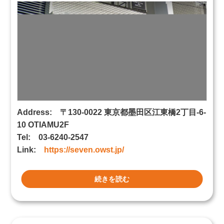
Address: 〒130-0022 東京都墨田区江東橋2丁目-6-
10 OTIAMU2F
Tel: 03-6240-2547
Link:
https://seven.owst.jp/
続きを読む