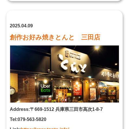
2025.04.09
創作お好み焼きとんと 三田店
Address:〒669-1512 兵庫県三田市高次1-8-7
Tel:079-563-5820