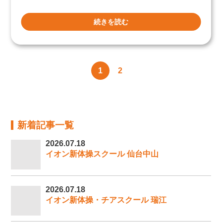
続きを読む
1
2
新着記事一覧
2026.07.18
イオン新体操スクール 仙台中山
2026.07.18
イオン新体操・チアスクール 瑞江