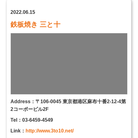
2022.06.15
鉄板焼き 三と十
Address：〒106-0045 東京都港区麻布十番2-12-4第
2コーポービル2F
Tel：03-6459-4549
Link：
http://www.3to10.net/