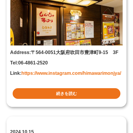
Address:〒564-0051大阪府吹田市豊津町9-15 3F
Tel:06-4861-2520
Link:
https://www.instagram.com/himawarimonjya/
続きを読む
2024.10.15