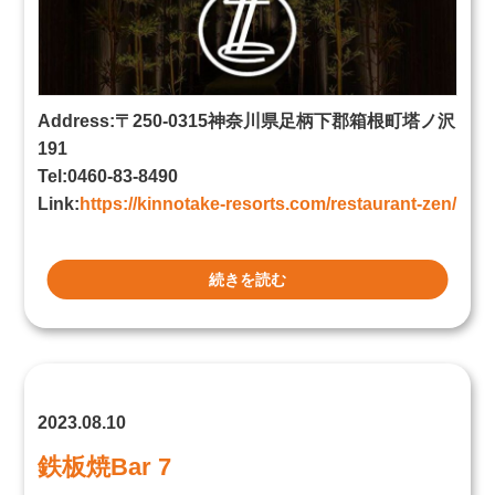
Address:〒250-0315神奈川県足柄下郡箱根町塔ノ沢
191
Tel:0460-83-8490
Link:
https://kinnotake-resorts.com/restaurant-zen/
続きを読む
2023.08.10
鉄板焼Bar 7