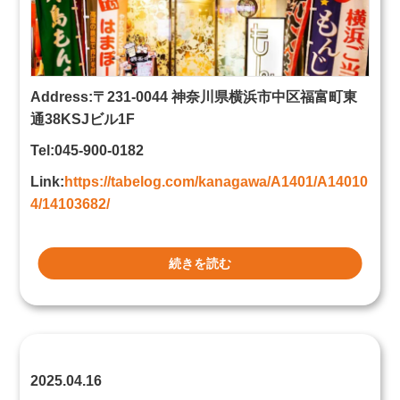
Address:〒231-0044 神奈川県横浜市中区福富町東
通38KSJビル1F
Tel:045-900-0182
Link:
https://tabelog.com/kanagawa/A1401/A14010
4/14103682/
続きを読む
2025.04.16