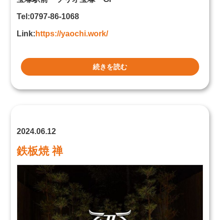
Tel:0797-86-1068
Link:
https://yaochi.work/
続きを読む
2024.06.12
鉄板焼 禅