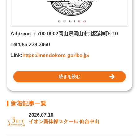
Address:〒700-0902岡山県岡山市北区錦町6-10
Tel:086-238-3960
Link:
https://mendokoro-guriko.jp/
続きを読む
新着記事一覧
2026.07.18
イオン新体操スクール 仙台中山