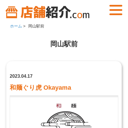
ホーム
>
岡山駅前
岡山駅前
2023.04.17
和麺ぐり虎 Okayama