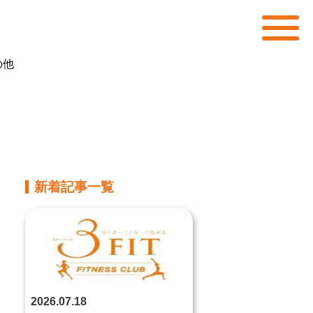
の他
新着記事一覧
2026.07.18