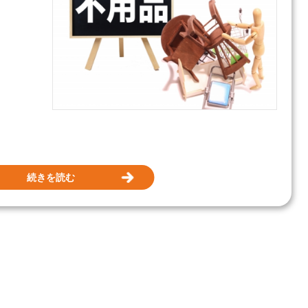
続きを読む