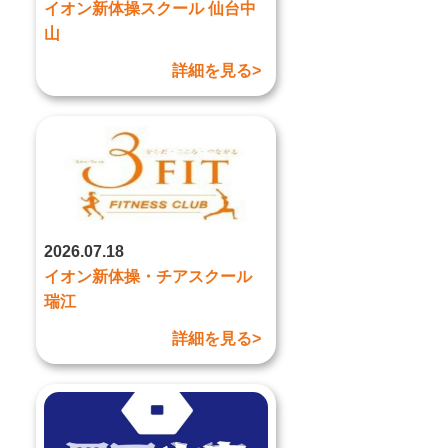
イオン新体操スクール 仙台中
山
詳細を見る>
2026.07.18
イオン新体操・チアスクール
瑞江
詳細を見る>