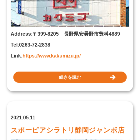
Address:〒399-8205 長野県安曇野市豊科4889
Tel:0263-72-2838
Link:
https://www.kakumizu.jp/
続きを読む
2021.05.11
スポーピアシラトリ静岡ジャンボ店