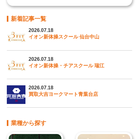
新着記事一覧
2026.07.18
イオン新体操スクール 仙台中山
2026.07.18
イオン新体操・チアスクール 瑞江
2026.07.18
買取大吉ヨークマート青葉台店
業種から探す