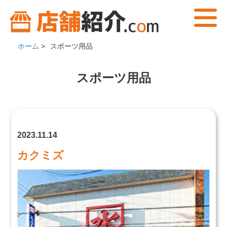
ホーム
>
スポーツ用品
スポーツ用品
2023.11.14
カクミズ