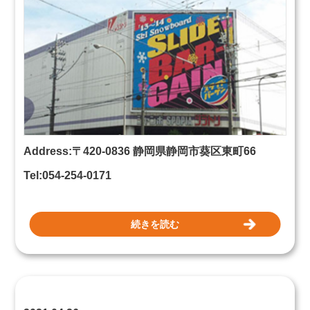
Address:
〒420-0836 静岡県
静岡市葵区東町66
Tel:054-254-0171
続きを読む