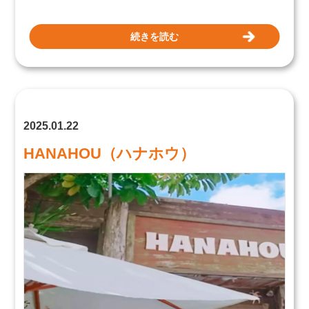
続きを読む
2025.01.22
HANAHOU（ハナホウ）