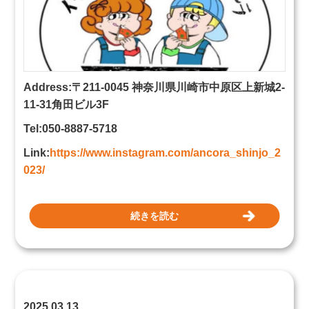
Address:〒211-0045 神奈川県川崎市中原区上新城2-
11-31角田ビル3F
Tel:050-8887-5718
Link:
https://www.instagram.com/ancora_shinjo_2
023/
続きを読む
2025.03.13