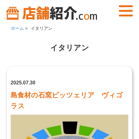
ホーム
>
イタリアン
イタリアン
2025.07.30
島食材の石窯ピッツェリア ヴィゴ
ラス