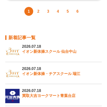
1
2
3
4
5
6
新着記事一覧
2026.07.18
イオン新体操スクール 仙台中山
2026.07.18
イオン新体操・チアスクール 瑞江
2026.07.18
買取大吉ヨークマート青葉台店