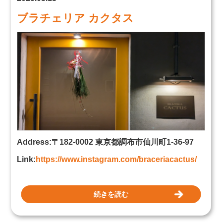
ブラチェリア カクタス
Address:〒182-0002 東京都調布市仙川町1-36-97
Link:
https://www.instagram.com/braceriacactus/
続きを読む