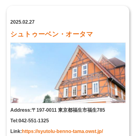
2025.02.27
シュトゥーベン・オータマ
Address:〒197-0011 東京都福生市福生785
Tel:042-551-1325
Link:
https://syutolu-benno-tama.owst.jp/