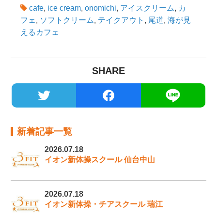
cafe
,
ice cream
,
onomichi
,
アイスクリーム
,
カ
フェ
,
ソフトクリーム
,
テイクアウト
,
尾道
,
海が見
えるカフェ
SHARE
新着記事一覧
2026.07.18
イオン新体操スクール 仙台中山
2026.07.18
イオン新体操・チアスクール 瑞江