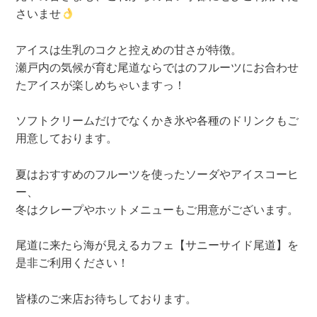
さいませ
アイスは生乳のコクと控えめの甘さが特徴。
瀬戸内の気候が育む尾道ならではのフルーツにお合わせ
たアイスが楽しめちゃいますっ！
ソフトクリームだけでなくかき氷や各種のドリンクもご
用意しております。
夏はおすすめのフルーツを使ったソーダやアイスコーヒ
ー、
冬はクレープやホットメニューもご用意がございます。
尾道に来たら海が見えるカフェ【サニーサイド尾道】を
是非ご利用ください！
皆様のご来店お待ちしております。