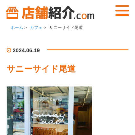
ホーム
>
カフェ
>
サニーサイド尾道
2024.06.19
サニーサイド尾道