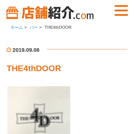
ホーム
>
バー
>
THE4thDOOR
2019.09.06
THE4thDOOR