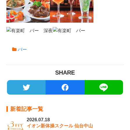
バー
SHARE
新着記事一覧
2026.07.18
イオン新体操スクール 仙台中山