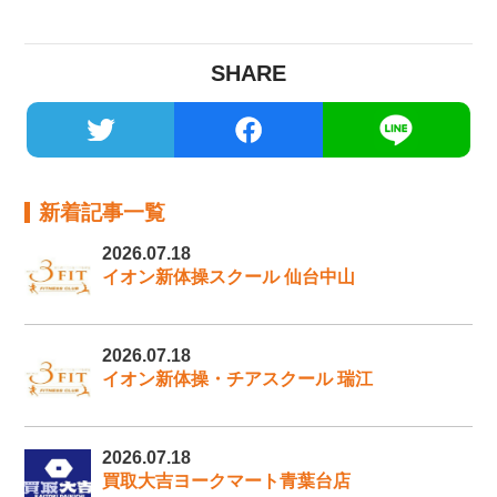
SHARE
新着記事一覧
2026.07.18
イオン新体操スクール 仙台中山
2026.07.18
イオン新体操・チアスクール 瑞江
2026.07.18
買取大吉ヨークマート青葉台店