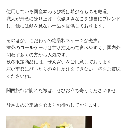
使用している国産本わらび粉は希少なものを厳選。
職人が丹念に練り上げ、京碾ききなこを独自にブレンド
し、他には類を見ない一品を提供しております。
そのほか、こだわりの絶品和スイーツが充実。
抹茶のロールケーキは甘さ控えめで食べやすく、国内外
問わず多くの方から人気です。
秋冬限定商品には、ぜんざいをご用意しております。
寒い季節にぴったりの今しか注文できない一杯をご賞味
くださいね。
関西旅行に訪れた際は、ぜひお立ち寄りくださいませ。
皆さまのご来店を心よりお待ちしております。