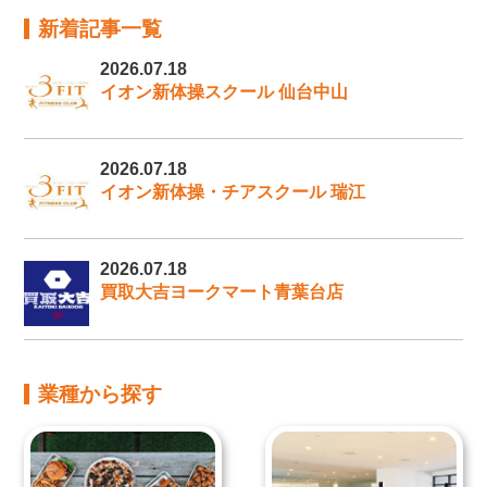
新着記事一覧
2026.07.18
イオン新体操スクール 仙台中山
2026.07.18
イオン新体操・チアスクール 瑞江
2026.07.18
買取大吉ヨークマート青葉台店
業種から探す