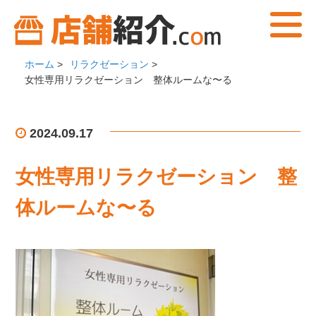
ホーム
>
リラクゼーション
>
女性専用リラクゼーション 整体ルームな〜る
2024.09.17
女性専用リラクゼーション 整
体ルームな〜る