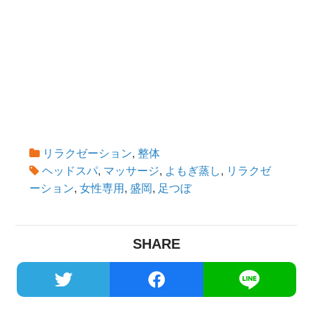
リラクゼーション
,
整体
ヘッドスパ
,
マッサージ
,
よもぎ蒸し
,
リラクゼ
ーション
,
女性専用
,
盛岡
,
足つぼ
SHARE