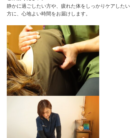
静かに過ごしたい方や、疲れた体をしっかりケアしたい
方に、心地よい時間をお届けします。