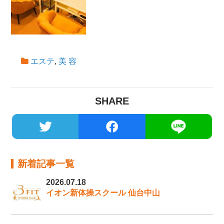
エステ
,
美 容
SHARE
新着記事一覧
2026.07.18
イオン新体操スクール 仙台中山