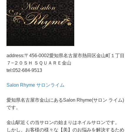
address:〒456-0002愛知県名古屋市熱田区金山町１丁目
７−２０ＳＨ ＳＱＵＡＲＥ金山
tel:052-684-9513
Salon Rhyme サロンライム
愛知県名古屋市金山にあるSalon Rhyme(サロン ライム)
です。
金山駅近くの当サロンの始まりはネイルサロンです。
しかし、お客様の様々な【美】のお悩みを解決するため