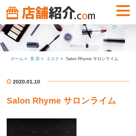
ホーム
>
美 容
>
エステ
>
Salon Rhyme サロンライム
2020.01.10
Salon Rhyme サロンライム