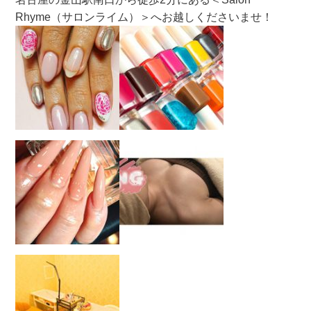
Rhyme（サロンライム）＞へお越しくださいませ！