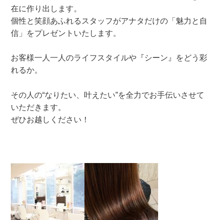
在に作り出します。
個性と笑顔あふれるスタッフがアナタだけの「魅力と自
信」をプレゼントいたします。
お客様一人一人のライフスタイルや『シーン』をどう彩
れるか。
その人の“なりたい、叶えたい”を全力でお手伝いさせて
いただきます。
ぜひお越しください！