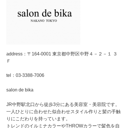
address：〒164-0001
東京都
中野区中野４－２－１ ３
Ｆ
tel：03-3388-7006
salon de bika
JR中野駅北口から徒歩3分にある美容室・美容院です。
一人ひとりに合わせた似合わせスタイル作りと髪の手触
りにこだわりを持っています。
トレンドのイルミナカラーやTHROWカラーで髪色を自