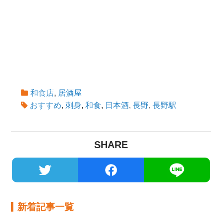
和食店
,
居酒屋
おすすめ
,
刺身
,
和食
,
日本酒
,
長野
,
長野駅
SHARE
新着記事一覧