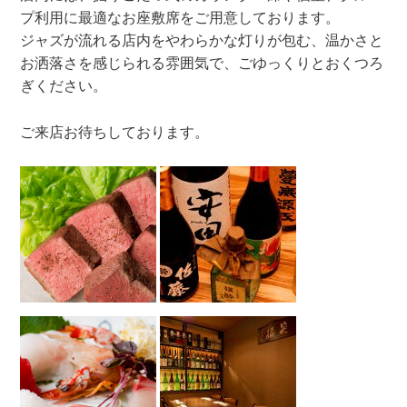
プ利用に最適なお座敷席をご用意しております。
ジャズが流れる店内をやわらかな灯りが包む、温かさと
お洒落さを感じられる雰囲気で、ごゆっくりとおくつろ
ぎください。
ご来店お待ちしております。