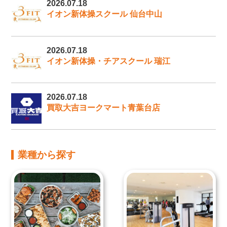
2026.07.18
イオン新体操スクール 仙台中山
2026.07.18
イオン新体操・チアスクール 瑞江
2026.07.18
買取大吉ヨークマート青葉台店
業種から探す