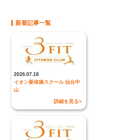
新着記事一覧
2026.07.18
イオン新体操スクール 仙台中
山
詳細を見る>