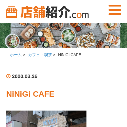
ホーム
>
カフェ・喫茶
>
NiNiGi CAFE
2020.03.26
NiNiGi CAFE