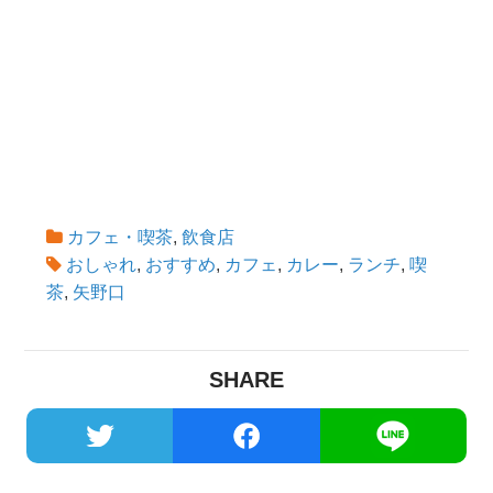
カフェ・喫茶
,
飲食店
おしゃれ
,
おすすめ
,
カフェ
,
カレー
,
ランチ
,
喫
茶
,
矢野口
SHARE