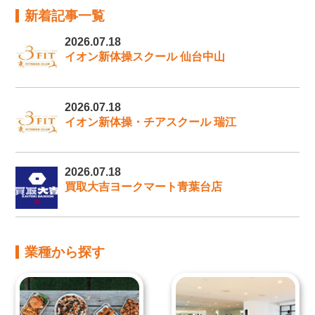
新着記事一覧
2026.07.18
イオン新体操スクール 仙台中山
2026.07.18
イオン新体操・チアスクール 瑞江
2026.07.18
買取大吉ヨークマート青葉台店
業種から探す