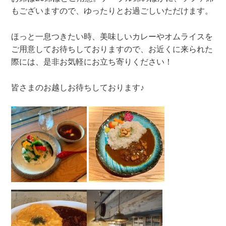
もございますので、ゆったりとお過ごしいただけます。
ほっと一息つきたい時、美味しいカレーやオムライスを
ご用意してお待ちしておりますので、お近くに来られた
際には、是非お気軽にお立ち寄りください！
皆さまのお越しお待ちしております♪