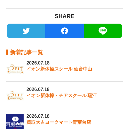
SHARE
新着記事一覧
2026.07.18
イオン新体操スクール 仙台中山
2026.07.18
イオン新体操・チアスクール 瑞江
2026.07.18
買取大吉ヨークマート青葉台店