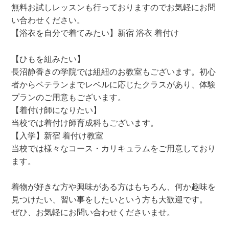
無料お試しレッスンも行っておりますのでお気軽にお問
い合わせください。
【浴衣を自分で着てみたい】新宿 浴衣 着付け
【ひもを組みたい】
長沼静香きの学院では組紐のお教室もございます。初心
者からベテランまでレベルに応じたクラスがあり、体験
プランのご用意もございます。
【着付け師になりたい】
当校では着付け師育成科もございます。
【入学】新宿 着付け教室
当校では様々なコース・カリキュラムをご用意しており
ます。
着物が好きな方や興味がある方はもちろん、何か趣味を
見つけたい、習い事をしたいという方も大歓迎です。
ぜひ、お気軽にお問い合わせくださいませ。