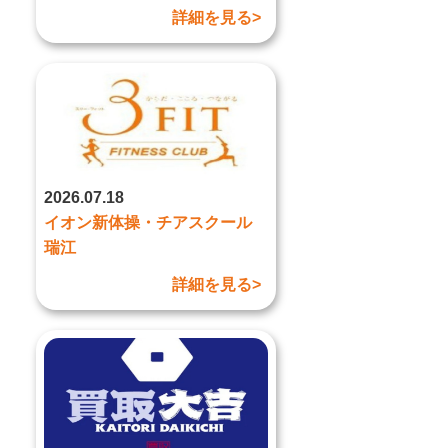
詳細を見る>
2026.07.18
イオン新体操・チアスクール
瑞江
詳細を見る>