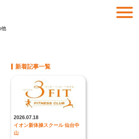
の他
新着記事一覧
2026.07.18
イオン新体操スクール 仙台中
山