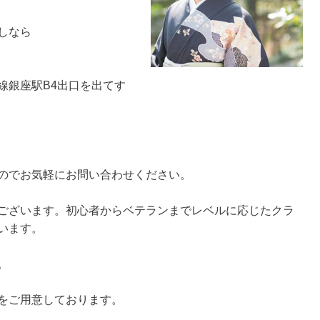
しなら
線銀座駅B4出口を出てす
のでお気軽にお問い合わせください。
ございます。初心者からベテランまでレベルに応じたクラ
います。
。
をご用意しております。