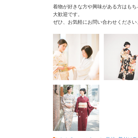
着物が好きな方や興味がある方はもち
大歓迎です。
ぜひ、お気軽にお問い合わせください