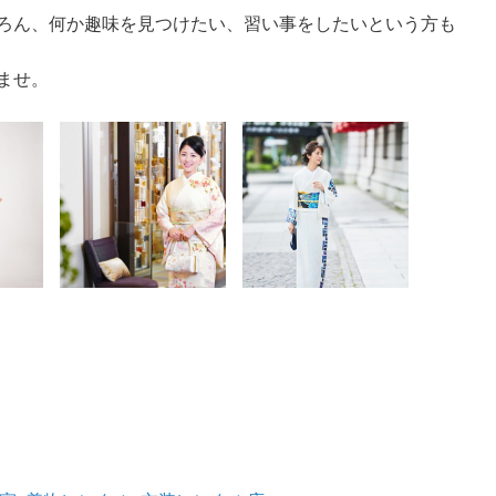
ろん、何か趣味を見つけたい、習い事をしたいという方も
ませ。