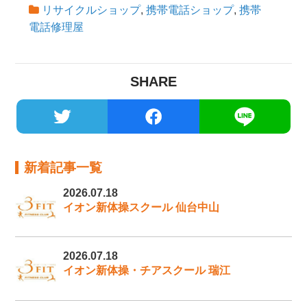
リサイクルショップ
,
携帯電話ショップ
,
携帯
電話修理屋
SHARE
新着記事一覧
2026.07.18
イオン新体操スクール 仙台中山
2026.07.18
イオン新体操・チアスクール 瑞江