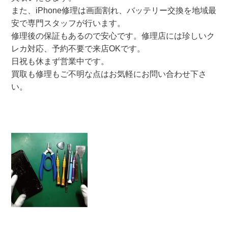
また、iPhone修理は画面割れ、バッテリー交換を地域最
安で専門スタッフが行います。
修理後の保証もあるので安心です。修理店には珍しいク
レカ対応、予約不要で来店OKです。
日祝も休まず営業中です。
買取も修理もご不明な点はお気軽にお問い合わせ下さ
い。