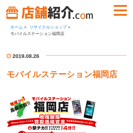
ホーム
>
リサイクルショップ
>
モバイルステーション福岡店
2019.08.26
モバイルステーション福岡店