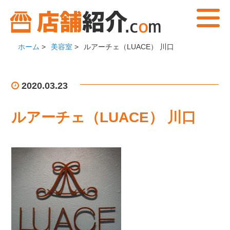
ホーム
>
美容室
>
ルアーチェ（LUACE） 川口
2020.03.23
ルアーチェ（LUACE） 川口