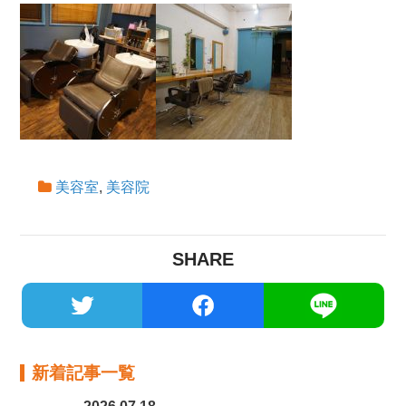
美容室
,
美容院
SHARE
新着記事一覧