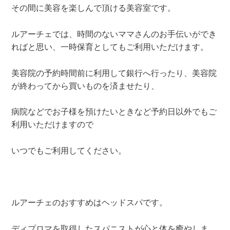
その間に美容を楽しんで頂ける美容室です。
ルアーチェでは、時間のないママさんのお手伝いができ
ればと思い、一時保育としてもご利用いただけます。
美容院の予約時間前に利用して銀行へ行ったり、美容院
が終わってから買いものを済ませたり、
病院などでお子様を預けたいときなど予約日以外でもご
利用いただけますので
いつでもご利用してください。
ルアーチェのおすすめはヘッドスパです。
ディプロマを取得したスパニストが心と体を癒やしま