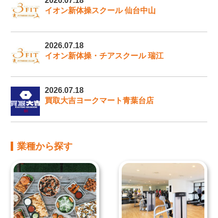
2026.07.18
イオン新体操スクール 仙台中山
2026.07.18
イオン新体操・チアスクール 瑞江
2026.07.18
買取大吉ヨークマート青葉台店
業種から探す