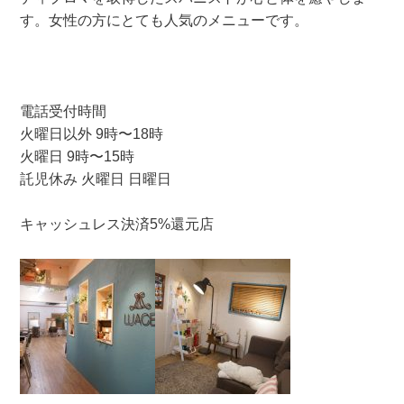
す。女性の方にとても人気のメニューです。
電話受付時間
火曜日以外 9時〜18時
火曜日 9時〜15時
託児休み 火曜日 日曜日
キャッシュレス決済5%還元店