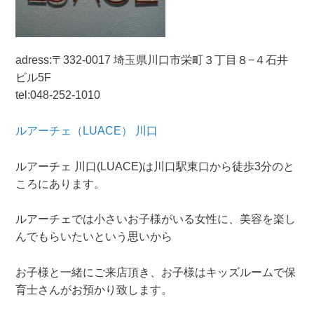
adress:
〒332-0017 埼玉県
川口市栄町３丁目８−４
石井
ビル5F
tel:048-252-1010
ルアーチェ（LUACE） 川口
ルアーチェ 川口(LUACE)は川口駅東口から徒歩3分のと
ころにあります。
ルアーチェでは小さいお子様がいる女性に、美容を楽し
んでもらいたいという思いから
お子様と一緒にご来店頂き、お子様はキッズルームで保
育士さんがお預かり致します。