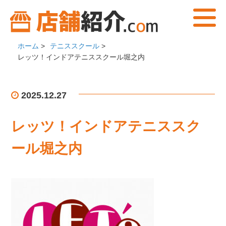
ホーム
>
テニススクール
>
レッツ！インドアテニススクール堀之内
2025.12.27
レッツ！インドアテニススク
ール堀之内