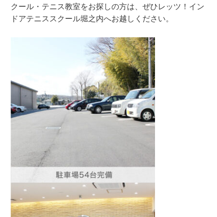
クール・テニス教室をお探しの方は、ぜひレッツ！イン
ドアテニススクール堀之内へお越しください。