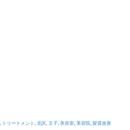
,
トリートメント
,
北区
,
王子
,
美容室
,
美容院
,
髪質改善