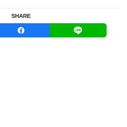
SHARE