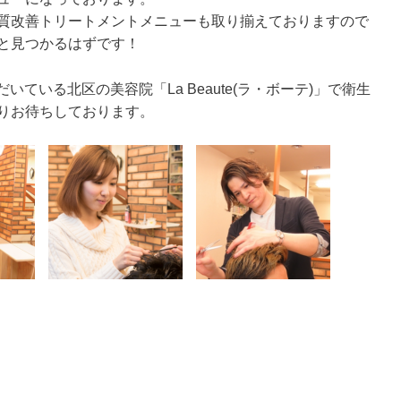
質改善トリートメントメニューも取り揃えておりますので
と見つかるはずです！
いている北区の美容院「La Beaute(ラ・ボーテ)」で衛生
りお待ちしております。