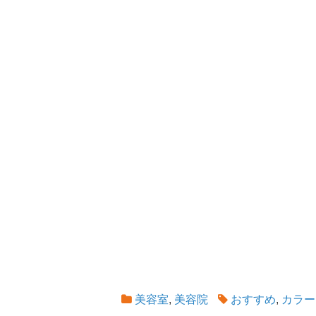
美容室
,
美容院
おすすめ
,
カラー