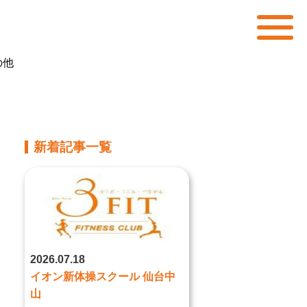
の他
新着記事一覧
2026.07.18
イオン新体操スクール 仙台中
山