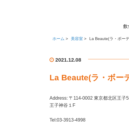
飲
ホーム
>
美容室
>
La Beaute(ラ・ボーテ
2021.12.08
La Beaute(ラ・ボー
Address: 〒114-0002 東京都北区王
王子神谷１F
Tel:03-3913-4998