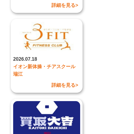
詳細を見る>
2026.07.18
イオン新体操・チアスクール
瑞江
詳細を見る>