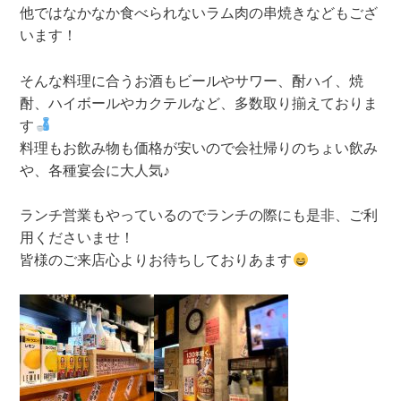
他ではなかなか食べられないラム肉の串焼きなどもござ
います！
そんな料理に合うお酒もビールやサワー、酎ハイ、焼
酎、ハイボールやカクテルなど、多数取り揃えておりま
す
料理もお飲み物も価格が安いので会社帰りのちょい飲み
や、各種宴会に大人気♪
ランチ営業もやっているのでランチの際にも是非、ご利
用くださいませ！
皆様のご来店心よりお待ちしておりあます