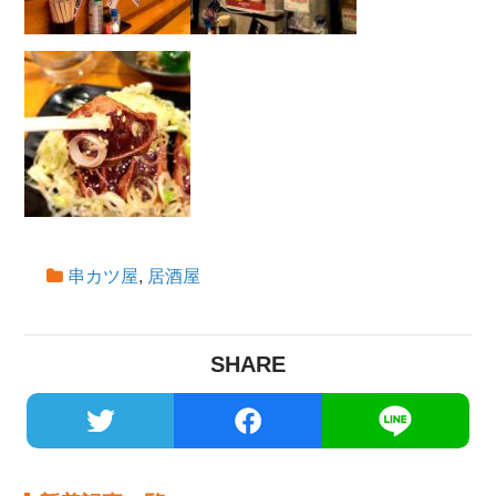
串カツ屋
,
居酒屋
SHARE