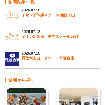
新着記事一覧
2026.07.18
イオン新体操スクール 仙台中山
2026.07.18
イオン新体操・チアスクール 瑞江
2026.07.18
買取大吉ヨークマート青葉台店
業種から探す