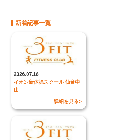
新着記事一覧
2026.07.18
イオン新体操スクール 仙台中
山
詳細を見る>