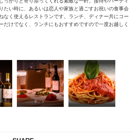
しっかりと寄り添ってくれる素敵な一軒。接待やパーティ
りたい時に、あるいは恋人や家族と過ごすお祝いの食事会
ねなく使えるレストランです。ランチ、ディナー共にコー
ーだけでなく、ランチにもおすすめですので一度お越しく