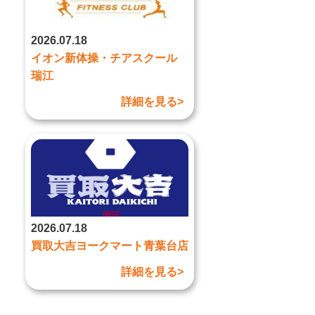
2026.07.18
イオン新体操・チアスクール
瑞江
詳細を見る>
2026.07.18
買取大吉ヨークマート青葉台店
詳細を見る>