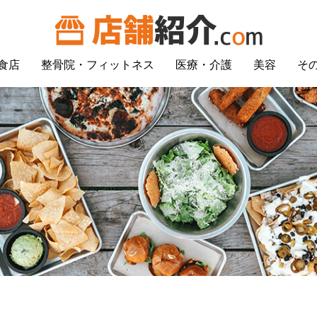
食店
整骨院・フィットネス
医療・介護
美容
そ