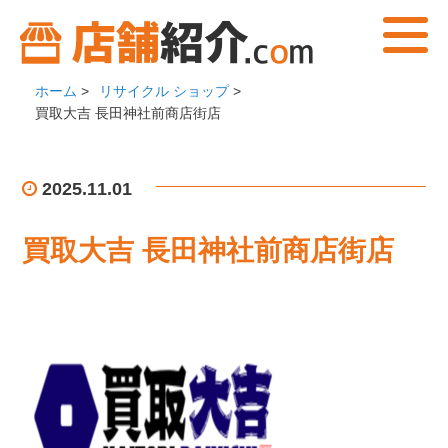
ホーム
>
リサイクル ショップ
>
買取大吉 長田神社前商店街店
2025.11.01
買取大吉 長田神社前商店街店