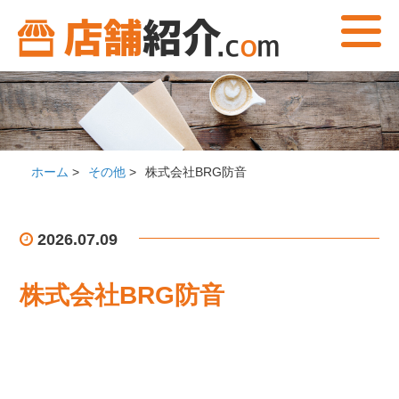
ホーム
>
その他
>
株式会社BRG防音
2026.07.09
株式会社BRG防音