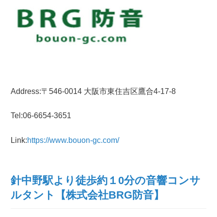
Address:〒546-0014 大阪市東住吉区鷹合4-17-8
Tel:06-6654-3651
Link:
https://www.bouon-gc.com/
針中野駅より徒歩約１0分の音響コンサ
ルタント【株式会社BRG防音】