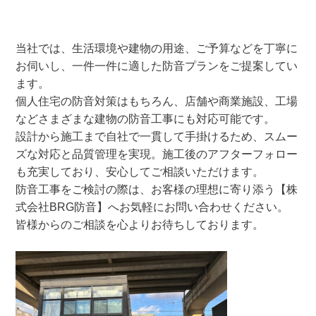
当社では、生活環境や建物の用途、ご予算などを丁寧に
お伺いし、一件一件に適した防音プランをご提案してい
ます。
個人住宅の防音対策はもちろん、店舗や商業施設、工場
などさまざまな建物の防音工事にも対応可能です。
設計から施工まで自社で一貫して手掛けるため、スムー
ズな対応と品質管理を実現。施工後のアフターフォロー
も充実しており、安心してご相談いただけます。
防音工事をご検討の際は、お客様の理想に寄り添う【株
式会社BRG防音】へお気軽にお問い合わせください。
皆様からのご相談を心よりお待ちしております。