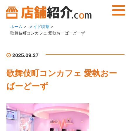
ホーム
>
メイド喫茶
>
歌舞伎町コンカフェ 愛執おーばーどーず
2025.09.27
歌舞伎町コンカフェ 愛執おー
ばーどーず