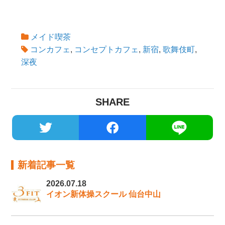
メイド喫茶
コンカフェ
,
コンセプトカフェ
,
新宿
,
歌舞伎町
,
深夜
SHARE
新着記事一覧
2026.07.18
イオン新体操スクール 仙台中山