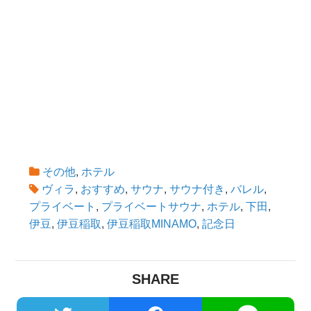
その他
,
ホテル
ヴィラ
,
おすすめ
,
サウナ
,
サウナ付き
,
バレル
,
プライベート
,
プライベートサウナ
,
ホテル
,
下田
,
伊豆
,
伊豆稲取
,
伊豆稲取MINAMO
,
記念日
SHARE