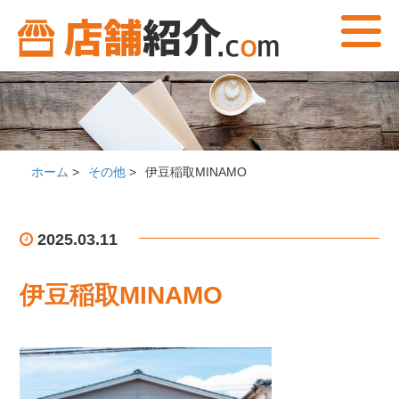
ホーム
>
その他
>
伊豆稲取MINAMO
2025.03.11
伊豆稲取MINAMO