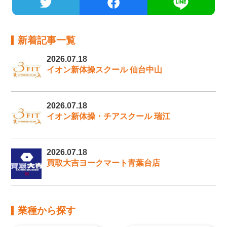
新着記事一覧
2026.07.18
イオン新体操スクール 仙台中山
2026.07.18
イオン新体操・チアスクール 瑞江
2026.07.18
買取大吉ヨークマート青葉台店
業種から探す