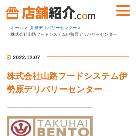
ホーム
>
弁当デリバリーセンター
>
株式会社山路フードシステム伊勢原デリバリーセンター
2022.12.07
株式会社山路フードシステム伊
勢原デリバリーセンター