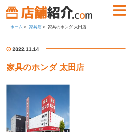
ホーム
>
家具店
>
家具のホンダ 太田店
2022.11.14
家具のホンダ 太田店