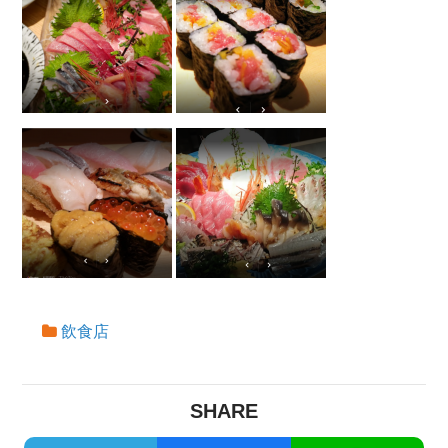
飲食店
SHARE