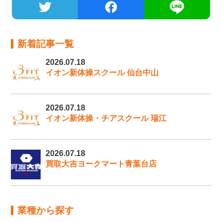
新着記事一覧
2026.07.18
イオン新体操スクール 仙台中山
2026.07.18
イオン新体操・チアスクール 瑞江
2026.07.18
買取大吉ヨークマート青葉台店
業種から探す