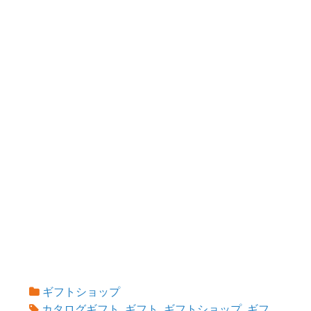
ギフトショップ
カタログギフト
,
ギフト
,
ギフトショップ
,
ギフ