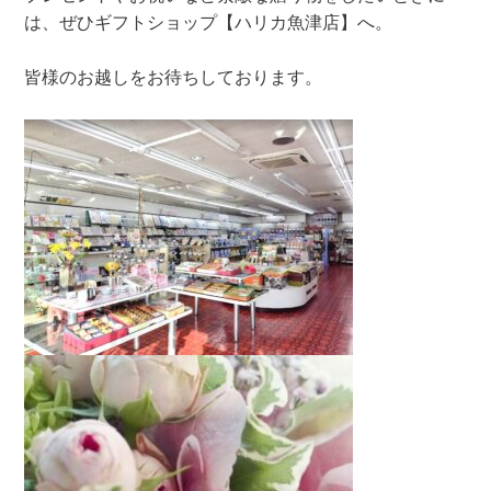
は、ぜひギフトショップ【ハリカ魚津店】へ。
皆様のお越しをお待ちしております。