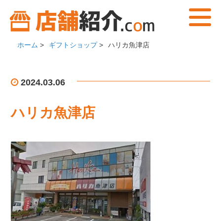
ホーム
>
ギフトショップ
>
ハリカ魚津店
2024.03.06
ハリカ魚津店