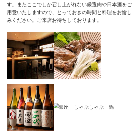
す。またここでしか召し上がれない厳選肉や日本酒をご
用意いたしますので、とっておきの時間と料理をお愉し
みください。ご来店お待ちしております。