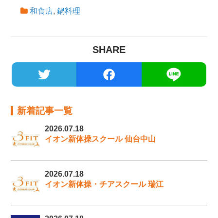
和食店
,
鍋料理
SHARE
新着記事一覧
2026.07.18
イオン新体操スクール 仙台中山
2026.07.18
イオン新体操・チアスクール 瑞江