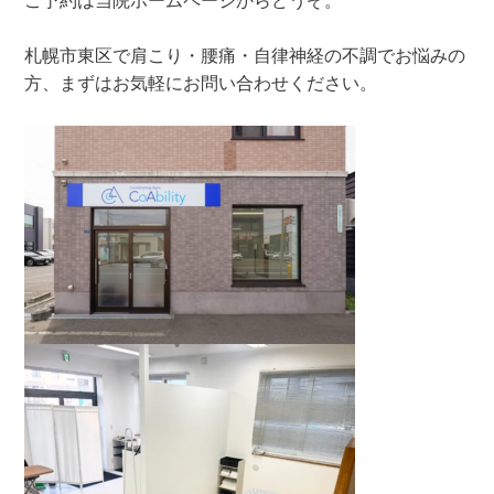
ご予約は当院ホームページからどうぞ。
札幌市東区で肩こり・腰痛・自律神経の不調でお悩みの
方、まずはお気軽にお問い合わせください。