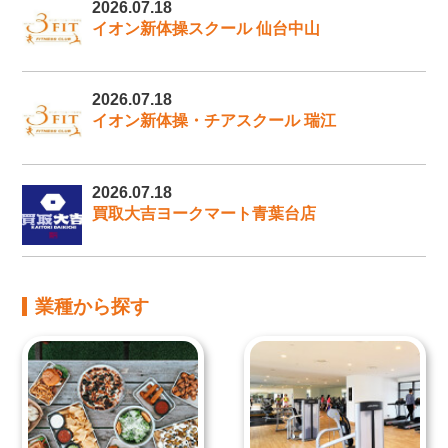
2026.07.18
イオン新体操スクール 仙台中山
2026.07.18
イオン新体操・チアスクール 瑞江
2026.07.18
買取大吉ヨークマート青葉台店
業種から探す