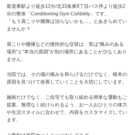
新道東駅より徒歩12分/北33条東8丁目バス停より徒歩2
分の整体「Conditioning Gym CoAbility」です。
「もう肩こりや腰痛は治らないかも…」とあきらめてい
ませんか？
肩こりや腰痛などの慢性的な症状は、実は“痛みのある
場所”と“本当の原因”が別の場所にあることが少なくあり
ません。
当院では、その場の痛みを和らげるだけでなく、根本の
原因を見つけて改善していくことを大切にしています。
施術だけでなく、ご自宅でも取り組める簡単な運動もご
提案。無理なく続けられるよう、お一人おひとりの体力
や生活スタイルに合わせて、内容をカスタマイズしてい
ます。