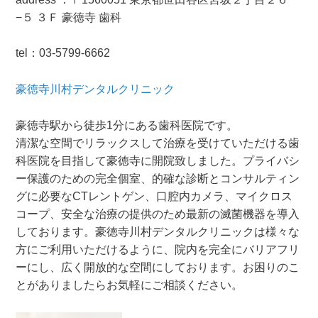
−５ ３Ｆ 豪徳寺 歯科
tel：03-5799-6662
豪徳寺川村デンタルクリニック
豪徳寺駅から徒歩1分にある歯科医院です。
清潔な空間でリラックスして治療を受けていただける歯
科医院を目指して豪徳寺に開院致しました。プライバシ
ー保護のための完全個室、的確な診断とコンサルティン
グに必要なCTレントゲン、口腔内カメラ、マイクロス
コープ、安全な治療の提供のため最新の滅菌機器を導入
しております。豪徳寺川村デンタルクリニックは様々な
方にご利用いただけるように、院内を完全にバリアフリ
ーにし、広く開放的な空間にしております。お困りのこ
とがありましたらお気軽にご相談ください。