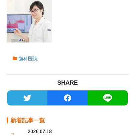
歯科医院
SHARE
新着記事一覧
2026.07.18