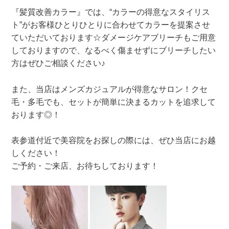
『髪質改善カラー』では、“カラーの得意なスタイリス
ト”がお客様ひとりひとりに合わせてカラーを提案させ
ていただいております☆ダメージケアブリーチもご用意
しておりますので、なるべく傷ませずにブリーチしたい
方はぜひご相談ください♪
また、当店はメンズカジュアルが得意なサロン！クセ
毛・多毛でも、セットが簡単に決まるカットを追求して
おります◎！
表参道付近で美容院をお探しの際には、ぜひ当店にお越
しください！
ご予約・ご来店、お待ちしております！