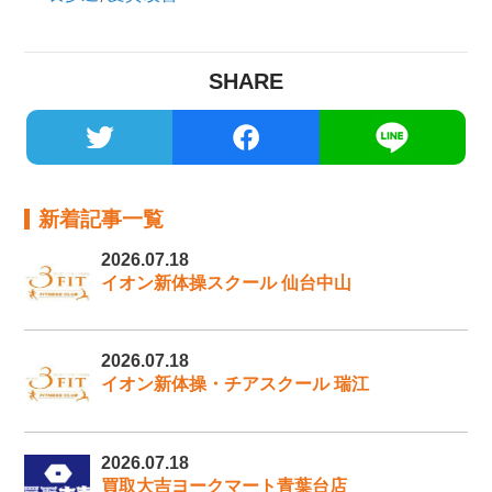
SHARE
新着記事一覧
2026.07.18
イオン新体操スクール 仙台中山
2026.07.18
イオン新体操・チアスクール 瑞江
2026.07.18
買取大吉ヨークマート青葉台店