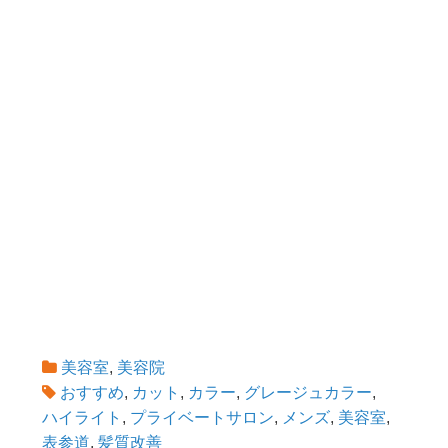
美容室
,
美容院
おすすめ
,
カット
,
カラー
,
グレージュカラー
,
ハイライト
,
プライベートサロン
,
メンズ
,
美容室
,
表参道
,
髪質改善