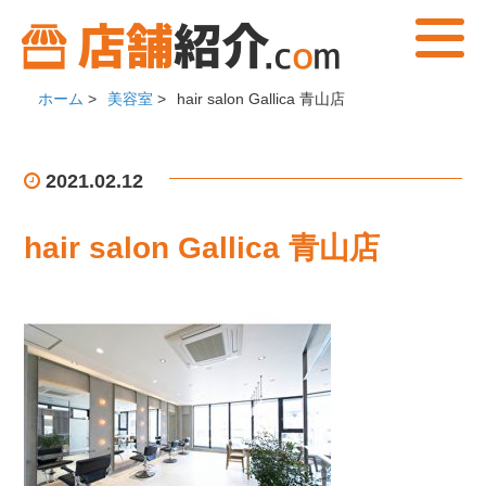
ホーム
>
美容室
>
hair salon Gallica 青山店
2021.02.12
hair salon Gallica 青山店