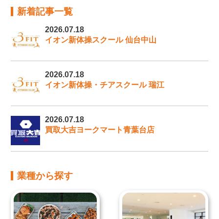
新着記事一覧
2026.07.18
イオン新体操スクール 仙台中山
2026.07.18
イオン新体操・チアスクール 瑞江
2026.07.18
買取大吉ヨークマート青葉台店
業種から探す