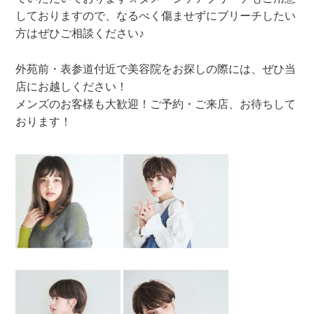
しておりますので、なるべく傷ませずにブリーチしたい
方はぜひご相談ください♪
外苑前・表参道付近で美容院をお探しの際には、ぜひ当
店にお越しください！
メンズのお客様も大歓迎！ご予約・ご来店、お待ちして
おります！