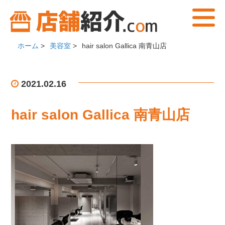
ホーム
>
美容室
>
hair salon Gallica 南青山店
2021.02.16
hair salon Gallica 南青山店