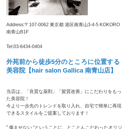
Address:
〒107-0062 東京都 港区南青山3-4-5 KOKORO
南青山B1F
Tel:03-6434-0404
外苑前から徒歩5分のところに位置する
美容院【hair salon Gallica 南青山店】
当店は、「良質な薬剤」「髪質改善」にこだわりをもっ
た美容院！
今より一歩先のトレンドを取り入れ、自宅で簡単に再現
できるスタイルをご提案しております！
” 傷ませない “ということに、とことんこだわったオリジ