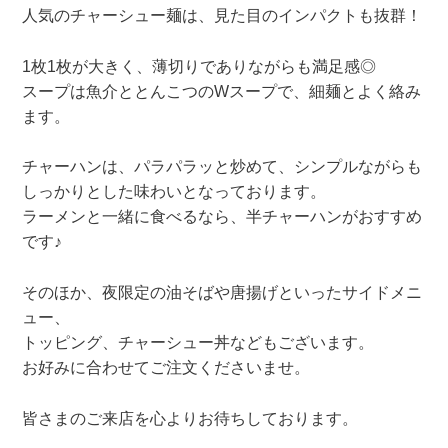
人気のチャーシュー麺は、見た目のインパクトも抜群！
1枚1枚が大きく、薄切りでありながらも満足感◎
スープは魚介ととんこつのWスープで、細麺とよく絡み
ます。
チャーハンは、パラパラッと炒めて、シンプルながらも
しっかりとした味わいとなっております。
ラーメンと一緒に食べるなら、半チャーハンがおすすめ
です♪
そのほか、夜限定の油そばや唐揚げといったサイドメニ
ュー、
トッピング、チャーシュー丼などもございます。
お好みに合わせてご注文くださいませ。
皆さまのご来店を心よりお待ちしております。