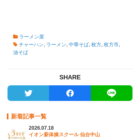
ラーメン屋
チャーハン
,
ラーメン
,
中華そば
,
枚方
,
枚方市
,
油そば
SHARE
新着記事一覧
2026.07.18
イオン新体操スクール 仙台中山