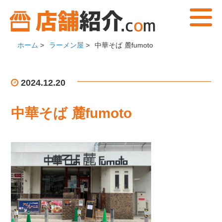
ホーム
>
ラーメン屋
>
中華そば 麓fumoto
2024.12.20
中華そば 麓fumoto